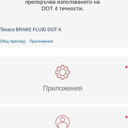
препоръчва използването на
DOT 4 течности.
Texaco BRAKE FLUID DOT 4
Общ преглед
Приложения
Приложения