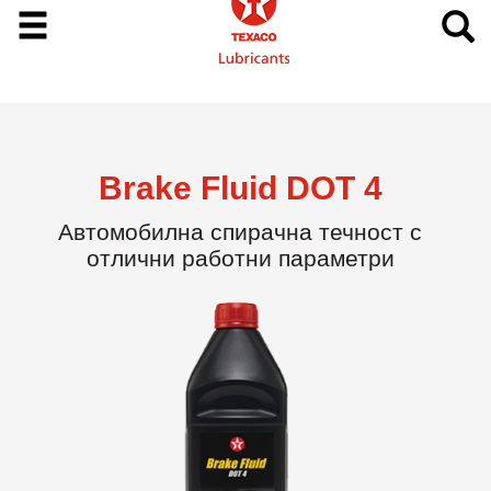
Brake Fluid DOT 4
Автомобилна спирачна течност с
отлични работни параметри