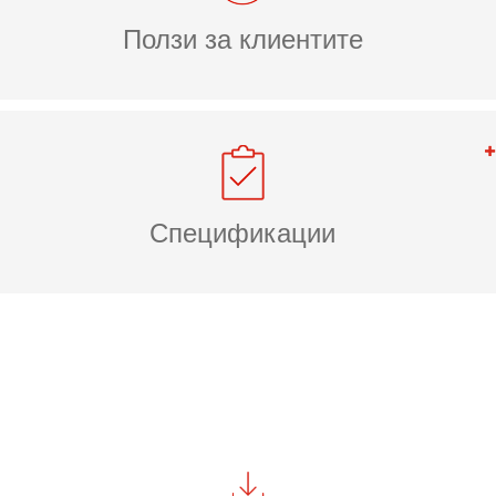
Ползи за клиентите
Спецификации