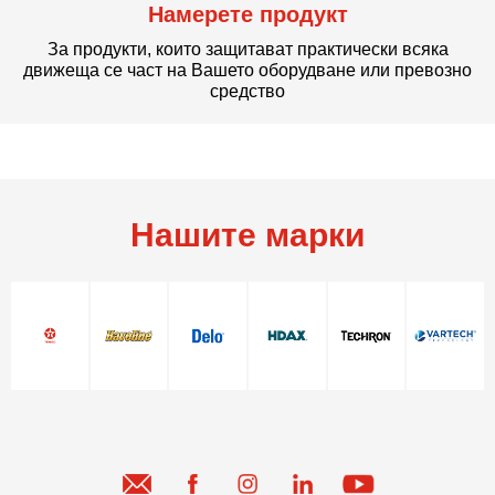
Намерете продукт
За продукти, които защитават практически всяка
движеща се част на Вашето оборудване или превозно
средство
Нашите марки