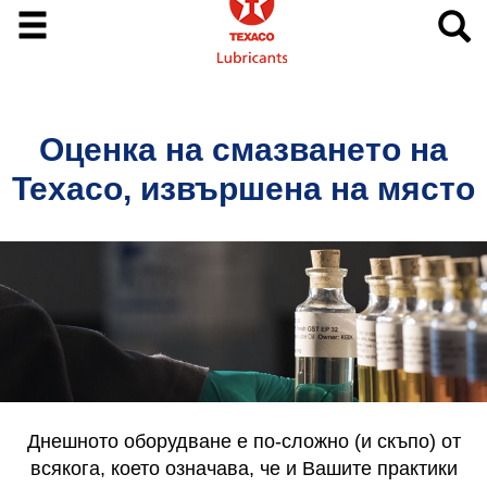
Оценка на смазването на
Texaco, извършена на място
Днешното оборудване е по-сложно (и скъпо) от
всякога, което означава, че и Вашите практики