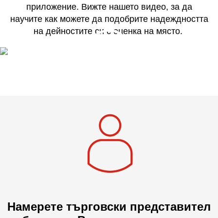
приложение. Вижте нашето видео, за да
научите как можете да подобрите надеждността
на дейностите си с оценка на място.
Намерете търговски представител