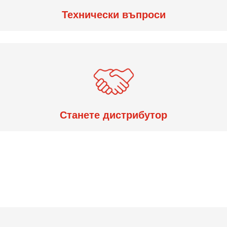
Технически въпроси
Станете дистрибутор