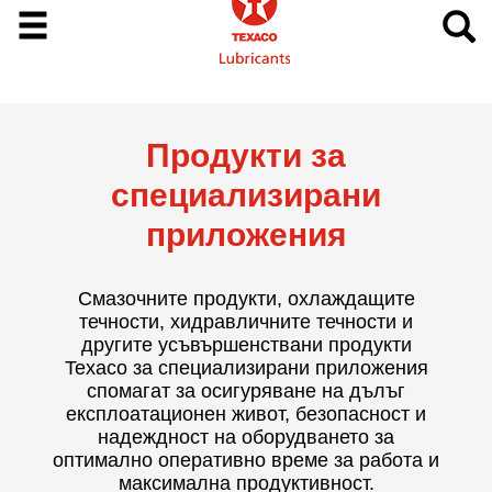
Продукти за
специализирани
приложения
Смазочните продукти, охлаждащите
течности, хидравличните течности и
другите усъвършенствани продукти
Texaco за специализирани приложения
спомагат за осигуряване на дълъг
експлоатационен живот, безопасност и
надеждност на оборудването за
оптимално оперативно време за работа и
максимална продуктивност.