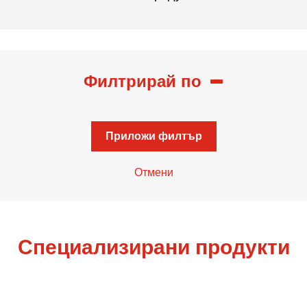
Филтрирай по
Приложи филтър
Отмени
Специализирани продукти