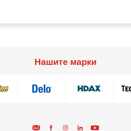
Нашите марки