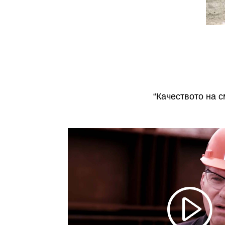
“Качеството на 