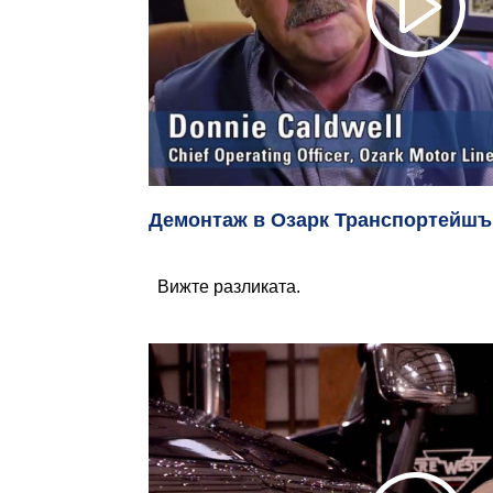
Демонтаж в Озарк Транспортейшъ
Вижте разликата.