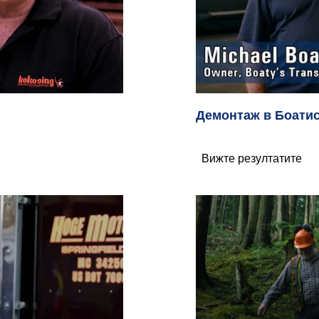
Демонтаж в Боатис
Вижте резултатите