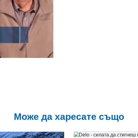
Може да харесате също