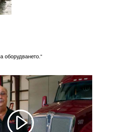
а оборудването.”