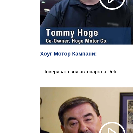
Хоуг Мотор Кампани:
Поверяват своя автопарк на Delo