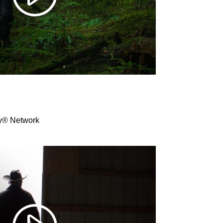
ry® Network