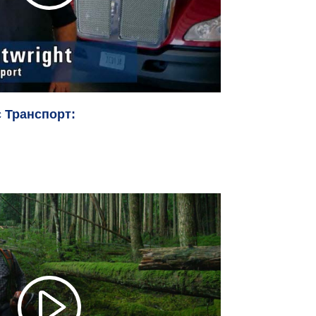
 Транспорт: