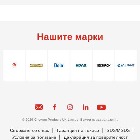
Нашите марки
© 2026 Chevron Products UK Limited. Всички права запазени.
Свържете се с нас
Гаранция на Texaco
SDS/MSDS
Условия за ползване
Декларация за поверителност