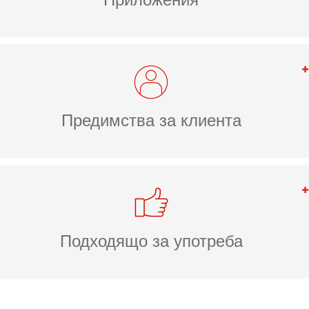
Предимства за клиента
Подходящо за употреба