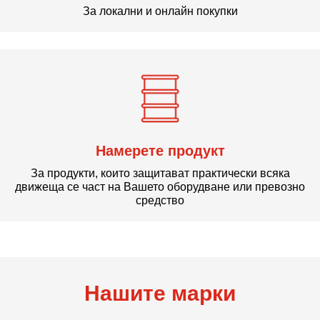
За локални и онлайн покупки
Намерете продукт
За продукти, които защитават практически всяка
движеща се част на Вашето оборудване или превозно
средство
Нашите марки