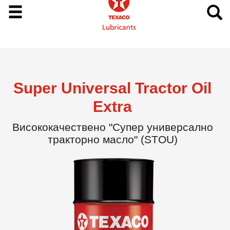
Super Universal Tractor Oil
Extra
Висококачествено "Супер универсално
тракторно масло" (STOU)