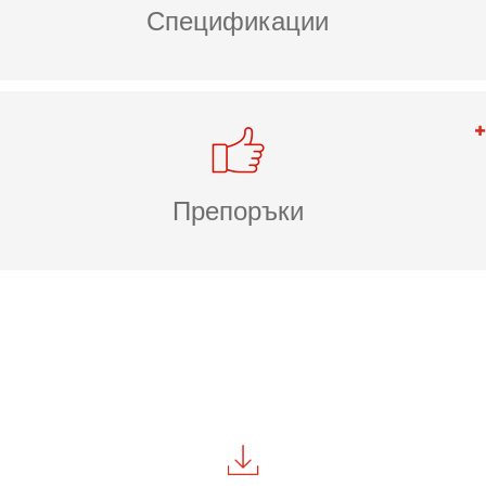
Спецификации
Препоръки