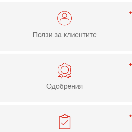
Ползи за клиентите
Одобрения