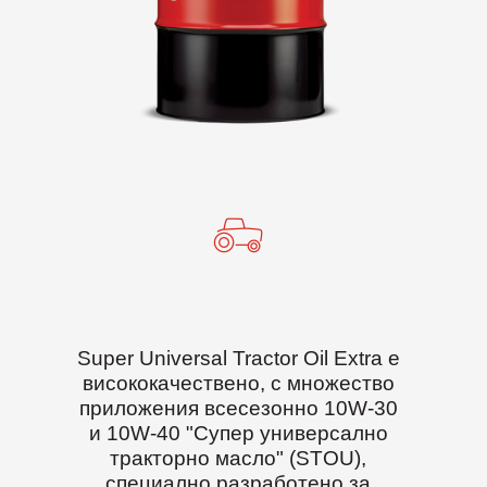
Super Universal Tractor Oil Extra е
висококачествено, с множество
приложения всесезонно 10W-30
и 10W-40 "Супер универсално
тракторно масло" (STOU),
специално разработено за