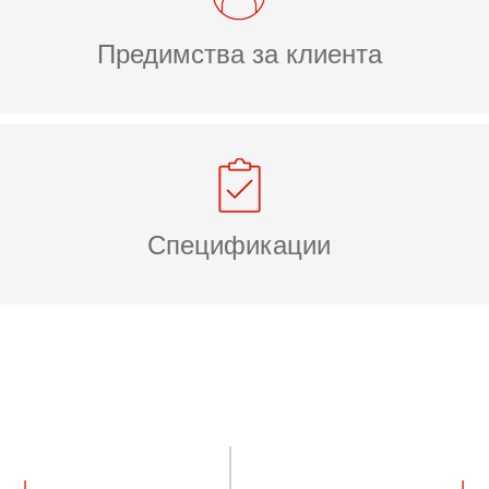
Предимства за клиента
Спецификации