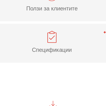
Ползи за клиентите
Спецификации