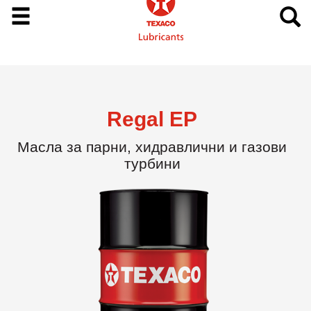
Regal EP
Масла за парни, хидравлични и газови
турбини