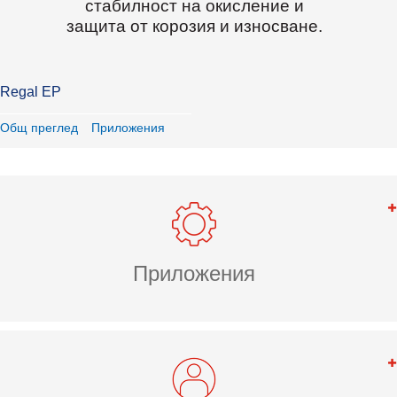
стабилност на окисление и
защита от корозия и износване.
Regal EP
Общ преглед
Приложения
Приложения