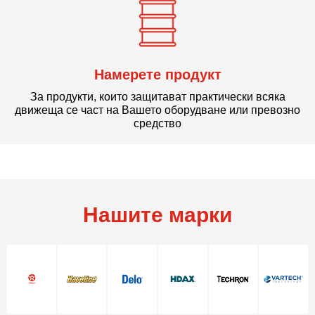
Намерете продукт
За продукти, които защитават практически всяка
движеща се част на Вашето оборудване или превозно
средство
Нашите марки