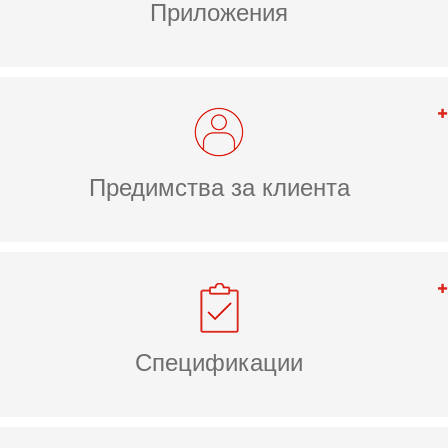
Приложения
Предимства за клиента
Спецификации