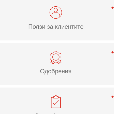
Ползи за клиентите
Одобрения