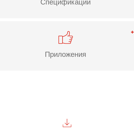
Спецификации
Приложения