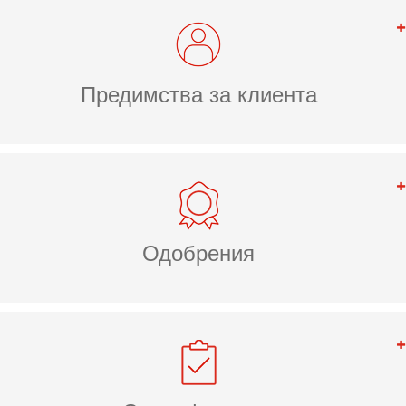
Предимства за клиента
Одобрения