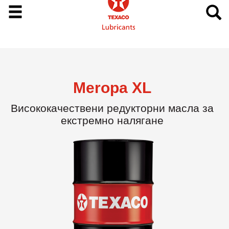
Meropa XL
Висококачествени редукторни масла за
екстремно налягане