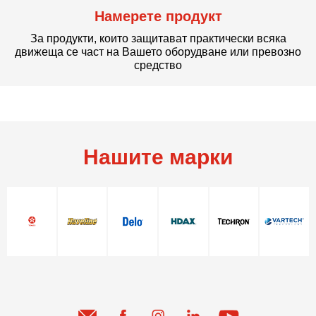
Намерете продукт
За продукти, които защитават практически всяка
движеща се част на Вашето оборудване или превозно
средство
Нашите марки