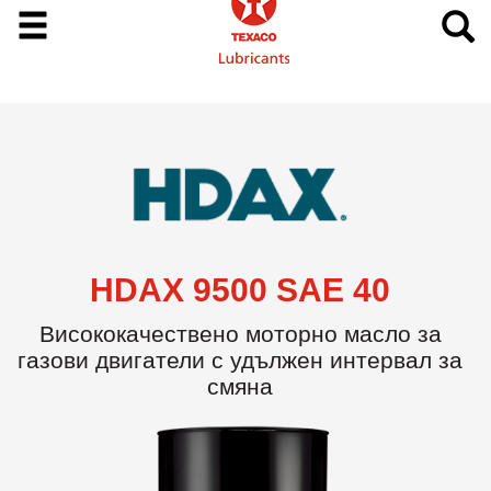
HDAX 9500 SAE 40
Висококачествено моторно масло за
газови двигатели с удължен интервал за
смяна