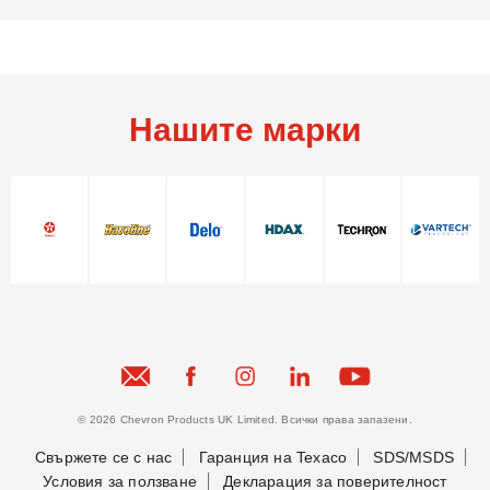
Нашите марки
© 2026 Chevron Products UK Limited. Всички права запазени.
Свържете се с нас
Гаранция на Texaco
SDS/MSDS
Условия за ползване
Декларация за поверителност