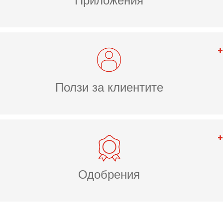
Приложения
Ползи за клиентите
Одобрения