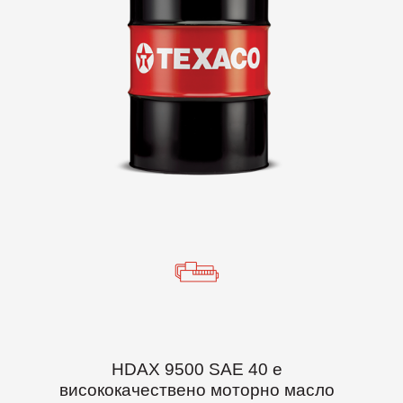
HDAX 9500 SAE 40 е
висококачествено моторно масло