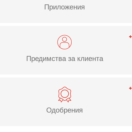
Приложения
Предимства за клиента
Одобрения