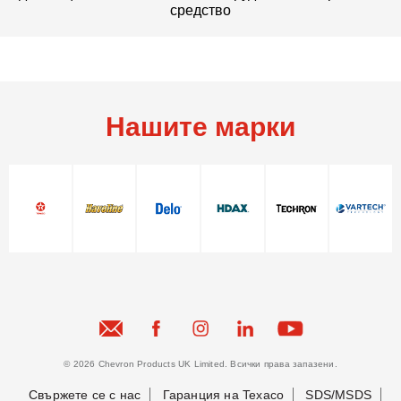
средство
Нашите марки
© 2026 Chevron Products UK Limited. Всички права запазени.
Свържете се с нас
Гаранция на Texaco
SDS/MSDS