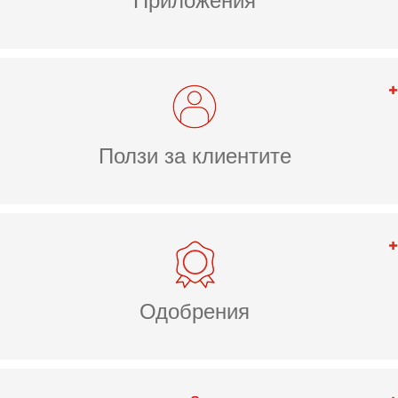
Приложения
Ползи за клиентите
Одобрения