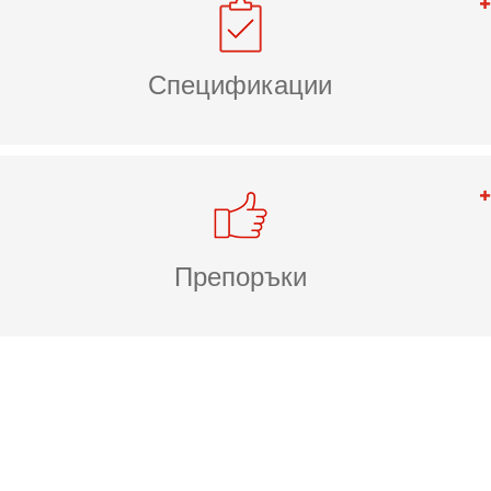
Спецификации
Препоръки