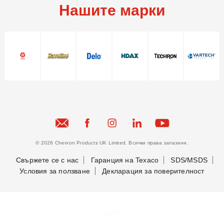
Нашите марки
© 2026 Chevron Products UK Limited. Всички права запазени.
Свържете се с нас
Гаранция на Texaco
SDS/MSDS
Условия за ползване
Декларация за поверителност