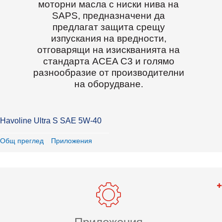
моторни масла с ниски нива на
SAPS, предназначени да
предлагат защита срещу
изпускания на вредности,
отговарящи на изискванията на
стандарта ACEA C3 и голямо
разнообразие от производителни
на оборудване.
Havoline Ultra S SAE 5W-40
Общ преглед
Приложения