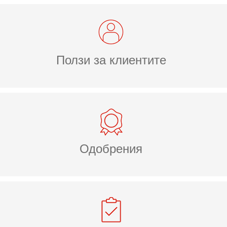
Ползи за клиентите
Одобрения