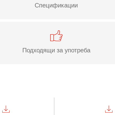
Спецификации
Подходящи за употреба