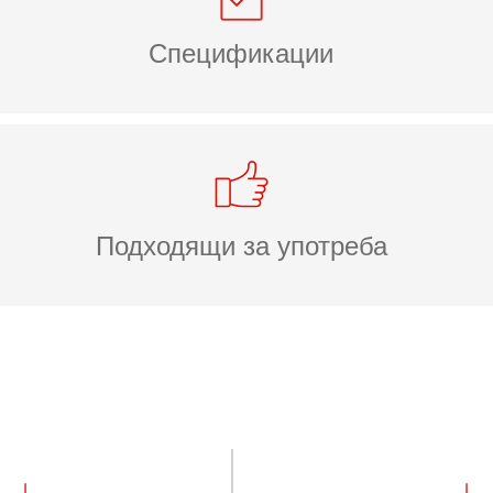
Спецификации
Подходящи за употреба