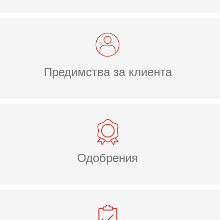
Предимства за клиента
Одобрения