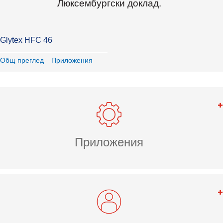
Люксембургски доклад.
Glytex HFC 46
Общ преглед
Приложения
Приложения