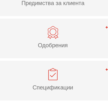
Предимства за клиента
Одобрения
Спецификации