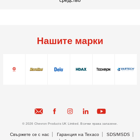
средство
Нашите марки
© 2026 Chevron Products UK Limited. Всички права запазени.
Свържете се с нас
Гаранция на Texaco
SDS/MSDS