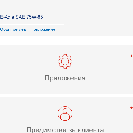
E-Axle SAE 75W-85
Общ преглед
Приложения
Приложения
Предимства за клиента