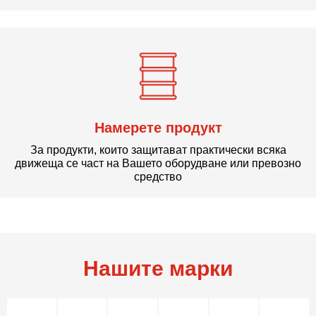
Намерете продукт
За продукти, които защитават практически всяка
движеща се част на Вашето оборудване или превозно
средство
Нашите марки