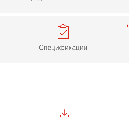
Спецификации