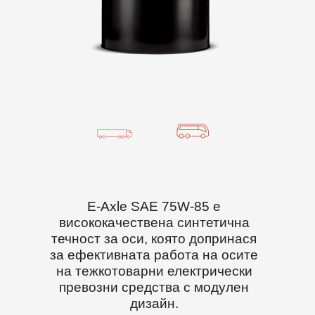
E-Axle SAE 75W-85 е
висококачествена синтетична
течност за оси, която допринася
за ефективната работа на осите
на тежкотоварни електрически
превозни средства с модулен
дизайн.