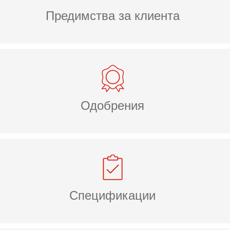
Предимства за клиента
Одобрения
Спецификации