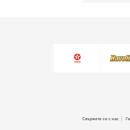
Свържете се с нас
Г