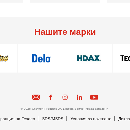
Нашите марки
© 2026 Chevron Products UK Limited. Всички права запазени.
аранция на Texaco
SDS/MSDS
Условия за ползване
Декла